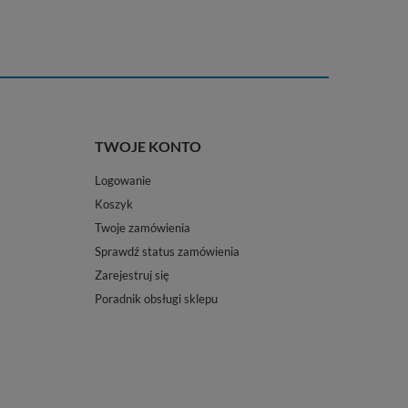
TWOJE KONTO
Logowanie
Koszyk
Twoje zamówienia
Sprawdź status zamówienia
Zarejestruj się
Poradnik obsługi sklepu