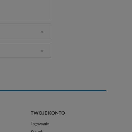
TWOJE KONTO
Logowanie
Koszyk