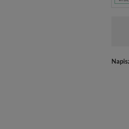
Napis