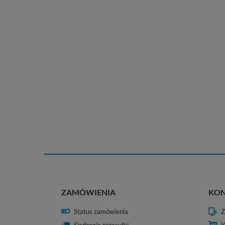
ZAMÓWIENIA
KO
Status zamówienia
Z