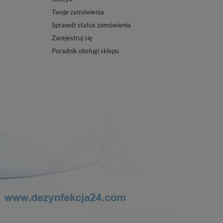
Twoje zamówienia
Sprawdź status zamówienia
Zarejestruj się
Poradnik obsługi sklepu