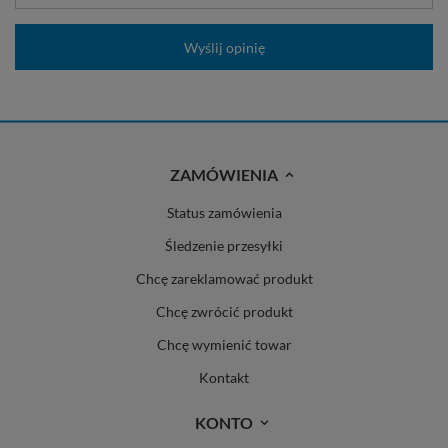
Wyślij opinię
ZAMÓWIENIA
Status zamówienia
Śledzenie przesyłki
Chcę zareklamować produkt
Chcę zwrócić produkt
Chcę wymienić towar
Kontakt
KONTO