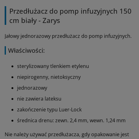
Przedłużacz do pomp infuzyjnych 150
cm biały - Zarys
Jałowy jednorazowy przedłużacz do pomp infuzyjnych.
Właściwości:
sterylizowany tlenkiem etylenu
niepirogenny, nietoksyczny
jednorazowy
nie zawiera lateksu
zakończenie typu Luer-Lock
średnica drenu: zewn. 2,4 mm, wewn. 1,24 mm
Nie należy używać przedłużacza, gdy opakowanie jest