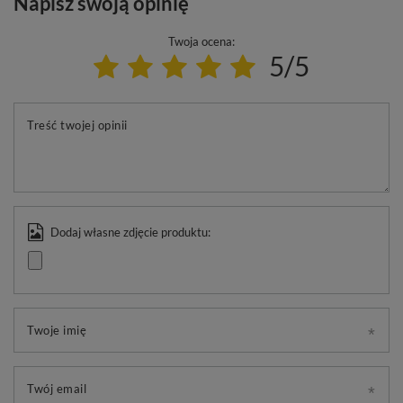
Napisz swoją opinię
Twoja ocena:
5/5
Treść twojej opinii
Dodaj własne zdjęcie produktu:
Twoje imię
Twój email