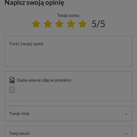
Napisz swoją opinię
Twoja ocena:
5/5
Treść twojej opinii
Dodaj własne zdjęcie produktu:
Twoje imię
Twój email