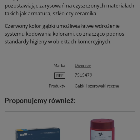
pozostawiając zarysowań na czyszczonych materiałach
takich jak armatura, szkło czy ceramika.
Czerwony kolor gąbki umożliwia łatwe wdrożenie
systemu kodowania kolorami, co znacząco podnosi
standardy higieny w obiektach komercyjnych.
Marka
Diversey
7515479
REF
Produkty
Gąbki i szorowaki ręczne
Proponujemy również: