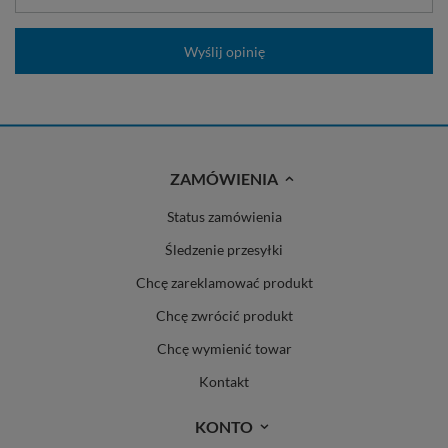
Wyślij opinię
ZAMÓWIENIA
Status zamówienia
Śledzenie przesyłki
Chcę zareklamować produkt
Chcę zwrócić produkt
Chcę wymienić towar
Kontakt
KONTO