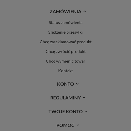
ZAMÓWIENIA
Status zamówienia
Śledzenie przesyłki
Chcę zareklamować produkt
Chcę zwrócić produkt
Chcę wymienić towar
Kontakt
KONTO
REGULAMINY
TWOJE KONTO
POMOC