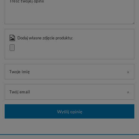
Treść twojej opinii
Dodaj własne zdjęcie produktu:
Twoje imię
Twój email
Wyślij opinię