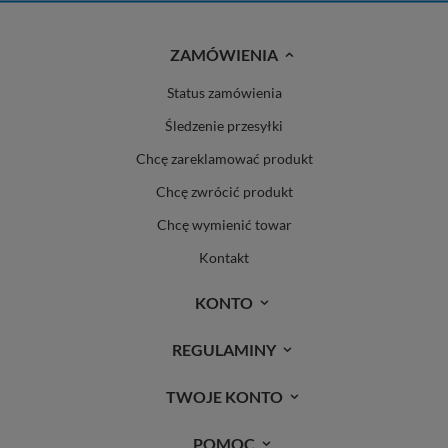
ZAMÓWIENIA
Status zamówienia
Śledzenie przesyłki
Chcę zareklamować produkt
Chcę zwrócić produkt
Chcę wymienić towar
Kontakt
KONTO
REGULAMINY
TWOJE KONTO
POMOC