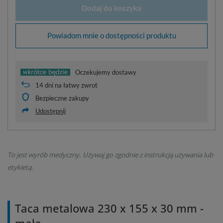
Dodaj do koszyka
Powiadom mnie o dostępności produktu
Oczekujemy dostawy
14
dni na łatwy zwrot
Bezpieczne zakupy
Udostępnij
To jest wyrób medyczny. Używaj go zgodnie z instrukcją używania lub
etykietą.
Taca metalowa 230 x 155 x 30 mm -
mała