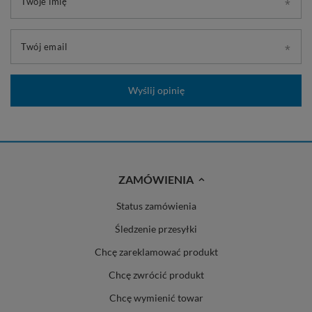
Twoje imię
Twój email
Wyślij opinię
ZAMÓWIENIA
Status zamówienia
Śledzenie przesyłki
Chcę zareklamować produkt
Chcę zwrócić produkt
Chcę wymienić towar