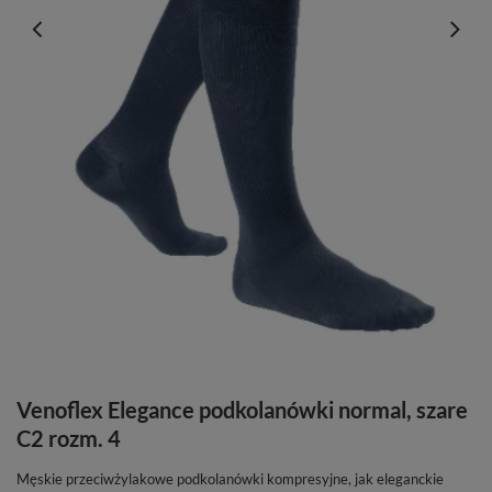
Venoflex Elegance podkolanówki normal, szare
C2 rozm. 4
Męskie przeciwżylakowe podkolanówki kompresyjne, jak eleganckie