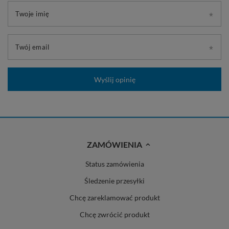
Twoje imię
Twój email
Wyślij opinię
ZAMÓWIENIA
Status zamówienia
Śledzenie przesyłki
Chcę zareklamować produkt
Chcę zwrócić produkt