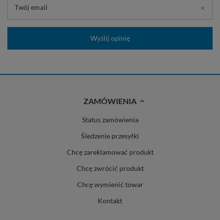
Twój email
Wyślij opinię
ZAMÓWIENIA
Status zamówienia
Śledzenie przesyłki
Chcę zareklamować produkt
Chcę zwrócić produkt
Chcę wymienić towar
Kontakt