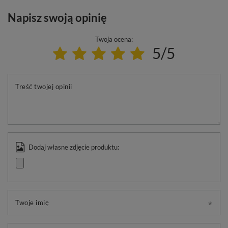
Napisz swoją opinię
Twoja ocena:
5/5
Treść twojej opinii
Dodaj własne zdjęcie produktu:
Twoje imię