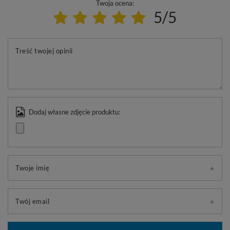
Twoja ocena:
5/5
Treść twojej opinii
Dodaj własne zdjęcie produktu:
Twoje imię
Twój email