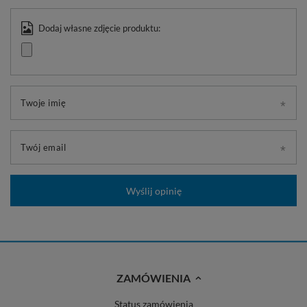
Dodaj własne zdjęcie produktu:
Twoje imię
Twój email
Wyślij opinię
ZAMÓWIENIA
Status zamówienia