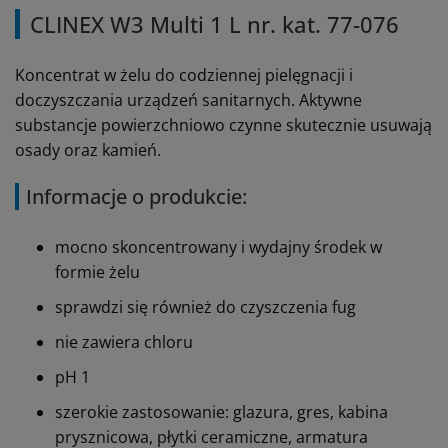
CLINEX W3 Multi 1 L nr. kat. 77-076
Koncentrat w żelu do codziennej pielęgnacji i
doczyszczania urządzeń sanitarnych. Aktywne
substancje powierzchniowo czynne skutecznie usuwają
osady oraz kamień.
Informacje o produkcie:
mocno skoncentrowany i wydajny środek w
formie żelu
sprawdzi się również do czyszczenia fug
nie zawiera chloru
pH 1
szerokie zastosowanie: glazura, gres, kabina
prysznicowa, płytki ceramiczne, armatura