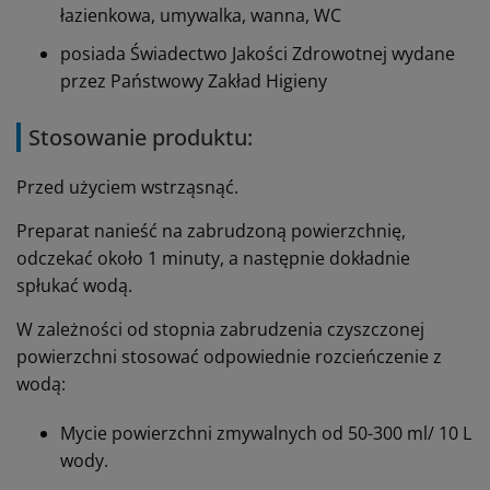
łazienkowa, umywalka, wanna, WC
posiada Świadectwo Jakości Zdrowotnej wydane
przez Państwowy Zakład Higieny
Stosowanie produktu:
Przed użyciem wstrząsnąć.
Preparat nanieść na zabrudzoną powierzchnię,
odczekać około 1 minuty, a następnie dokładnie
spłukać wodą.
W zależności od stopnia zabrudzenia czyszczonej
powierzchni stosować odpowiednie rozcieńczenie z
wodą:
Mycie powierzchni zmywalnych od 50-300 ml/ 10 L
wody.