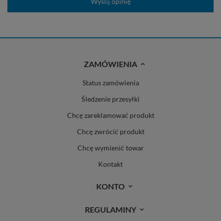
Wyślij opinię
ZAMÓWIENIA
Status zamówienia
Śledzenie przesyłki
Chcę zareklamować produkt
Chcę zwrócić produkt
Chcę wymienić towar
Kontakt
KONTO
REGULAMINY