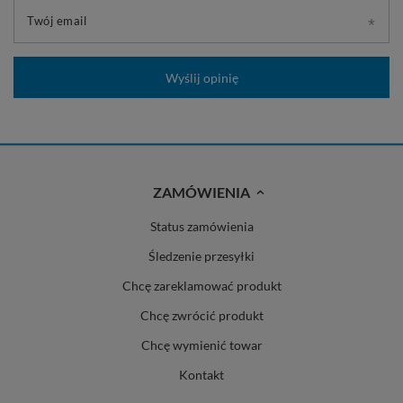
Twój email
Wyślij opinię
ZAMÓWIENIA
Status zamówienia
Śledzenie przesyłki
Chcę zareklamować produkt
Chcę zwrócić produkt
Chcę wymienić towar
Kontakt