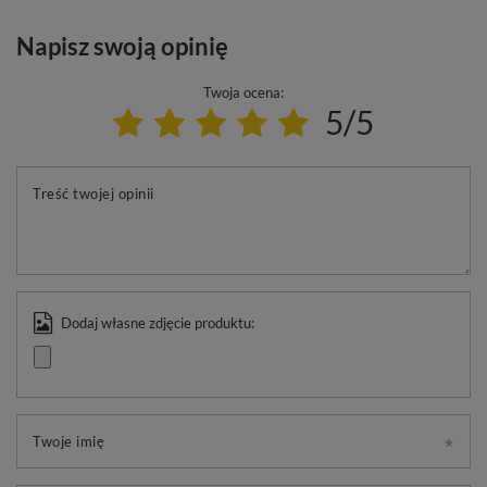
Napisz swoją opinię
Twoja ocena:
5/5
Treść twojej opinii
Dodaj własne zdjęcie produktu:
Twoje imię