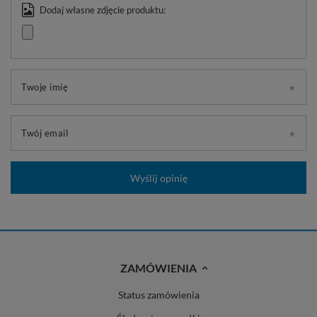
Dodaj własne zdjęcie produktu:
Twoje imię
Twój email
Wyślij opinię
ZAMÓWIENIA
Status zamówienia