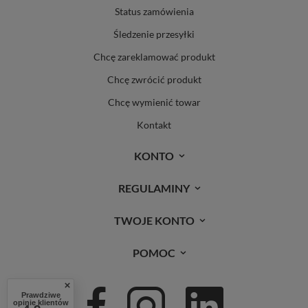
Status zamówienia
Śledzenie przesyłki
Chcę zareklamować produkt
Chcę zwrócić produkt
Chcę wymienić towar
Kontakt
KONTO
REGULAMINY
TWOJE KONTO
POMOC
Prawdziwe
opinie klientów