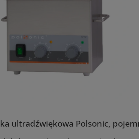
ka ultradźwiękowa Polsonic, pojem