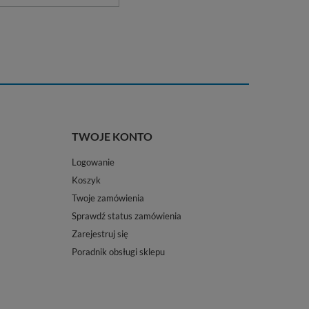
TWOJE KONTO
Logowanie
Koszyk
Twoje zamówienia
Sprawdź status zamówienia
Zarejestruj się
Poradnik obsługi sklepu