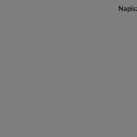
Napis