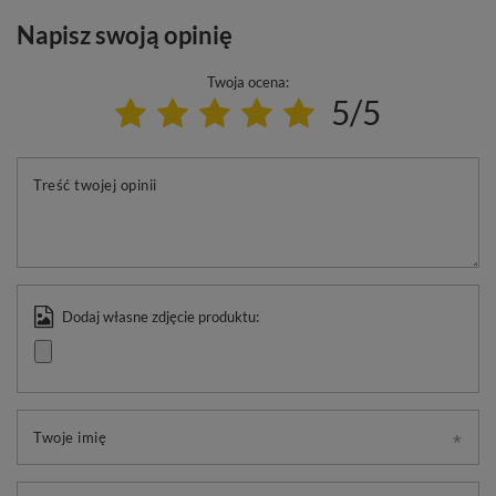
Napisz swoją opinię
Twoja ocena:
5/5
Treść twojej opinii
Dodaj własne zdjęcie produktu:
Twoje imię