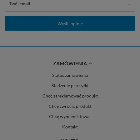
Twój email
Wyślij opinię
ZAMÓWIENIA
Status zamówienia
Śledzenie przesyłki
Chcę zareklamować produkt
Chcę zwrócić produkt
Chcę wymienić towar
Kontakt