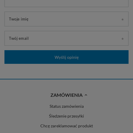
Twoje imię
Twój email
Wyślij opinię
ZAMÓWIENIA
Status zamówienia
Śledzenie przesyłki
Chcę zareklamować produkt