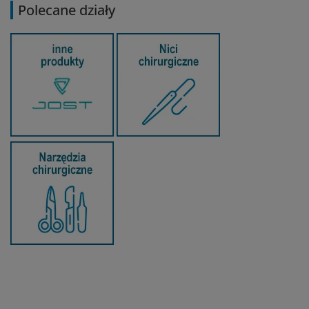
Polecane działy