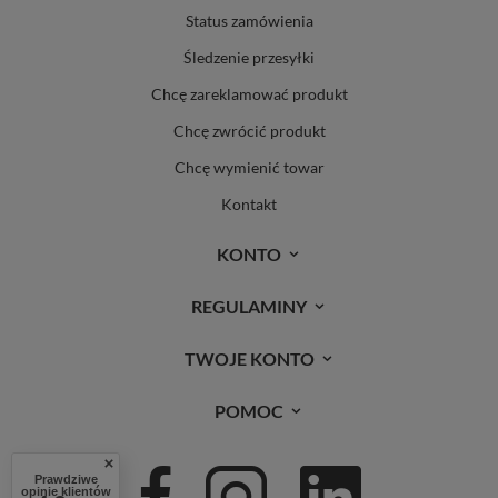
Status zamówienia
Śledzenie przesyłki
Chcę zareklamować produkt
Chcę zwrócić produkt
Chcę wymienić towar
Kontakt
KONTO
REGULAMINY
TWOJE KONTO
POMOC
Prawdziwe
opinie klientów