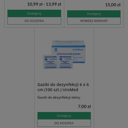
10,99 zł - 13,99 zł
15,00 zł
Dostępny
Dostępny
DO KOSZYKA
WYBIERZ WARIANT
Gaziki do dezynfekcji 6 x 6
cm (100 szt.) UroMed
Gaziki do dezynfekcji skóry.
7,00 zł
Dostępny
DO KOSZYKA