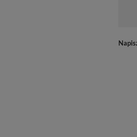
Napis