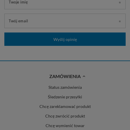
Twoje imię
Twój email
Wyślij opinię
ZAMÓWIENIA
Status zamówienia
Śledzenie przesyłki
Chcę zareklamować produkt
Chcę zwrócić produkt
Chcę wymienić towar