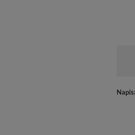
Napis