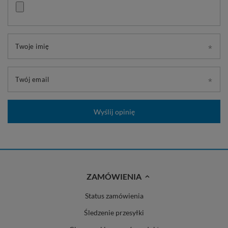
Twoje imię
Twój email
Wyślij opinię
ZAMÓWIENIA
Status zamówienia
Śledzenie przesyłki