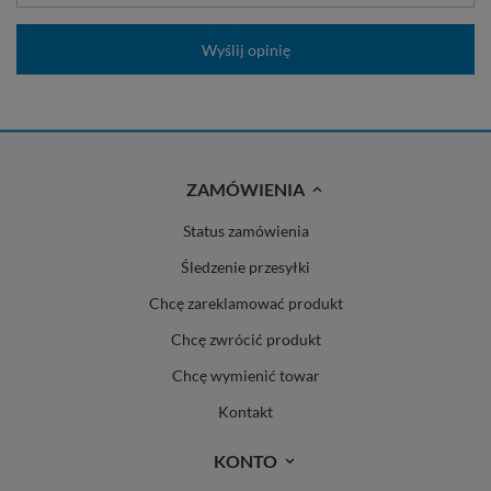
Wyślij opinię
ZAMÓWIENIA
Status zamówienia
Śledzenie przesyłki
Chcę zareklamować produkt
Chcę zwrócić produkt
Chcę wymienić towar
Kontakt
KONTO