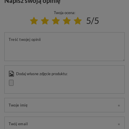
Napisz swoją opinię
Twoja ocena:
5/5
Treść twojej opinii
Dodaj własne zdjęcie produktu:
Twoje imię
Twój email