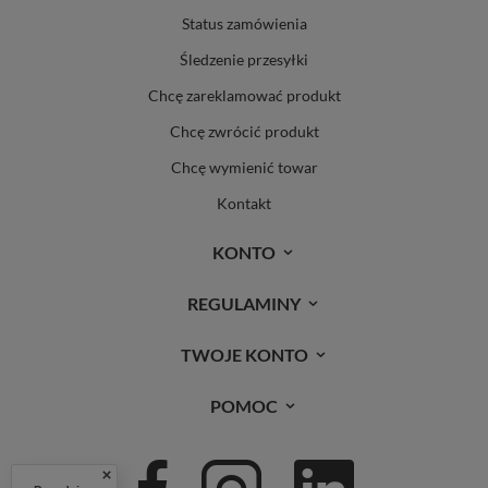
Status zamówienia
Śledzenie przesyłki
Chcę zareklamować produkt
Chcę zwrócić produkt
Chcę wymienić towar
Kontakt
KONTO
REGULAMINY
TWOJE KONTO
POMOC