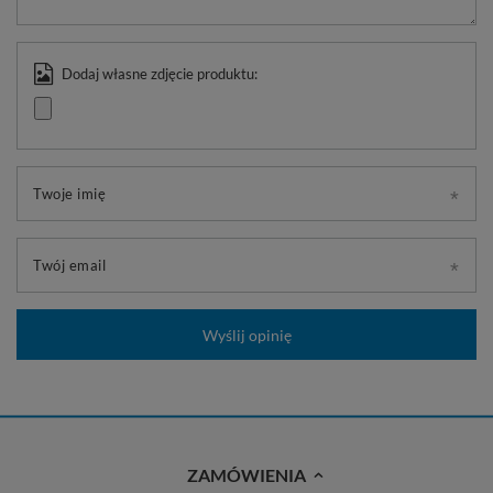
Dodaj własne zdjęcie produktu:
Twoje imię
Twój email
Wyślij opinię
ZAMÓWIENIA