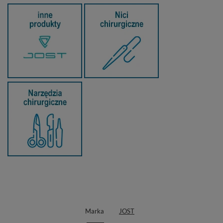
Marka
JOST