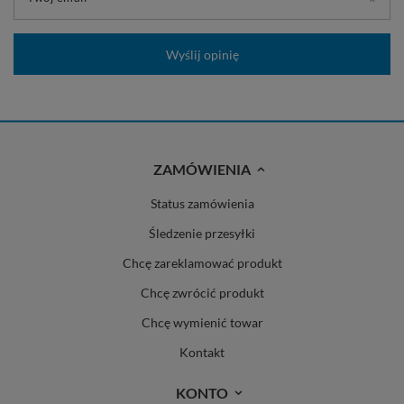
Wyślij opinię
ZAMÓWIENIA
Status zamówienia
Śledzenie przesyłki
Chcę zareklamować produkt
Chcę zwrócić produkt
Chcę wymienić towar
Kontakt
KONTO