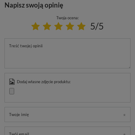
Napisz swoją opinię
Twoja ocena:
5/5
Treść twojej opinii
Dodaj własne zdjęcie produktu:
Twoje imię
Twój email