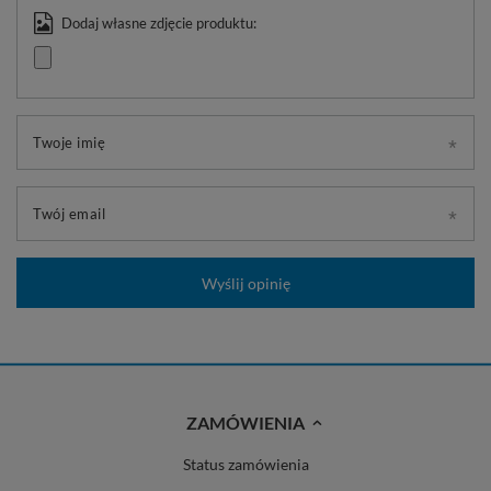
Dodaj własne zdjęcie produktu:
Twoje imię
Twój email
Wyślij opinię
ZAMÓWIENIA
Status zamówienia