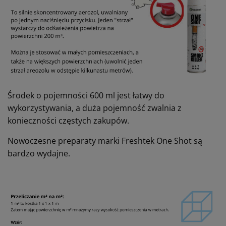
Środek o pojemności 600 ml jest łatwy do
wykorzystywania, a duża pojemność zwalnia z
konieczności częstych zakupów.
Nowoczesne preparaty marki Freshtek One Shot są
bardzo wydajne.