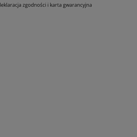
deklaracja zgodności i karta gwarancyjna