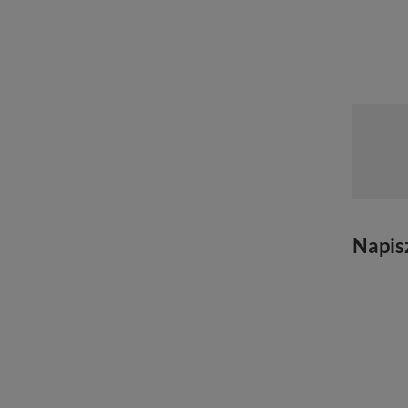
Napis