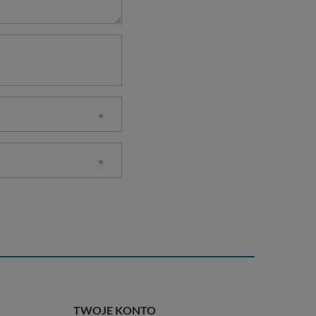
TWOJE KONTO