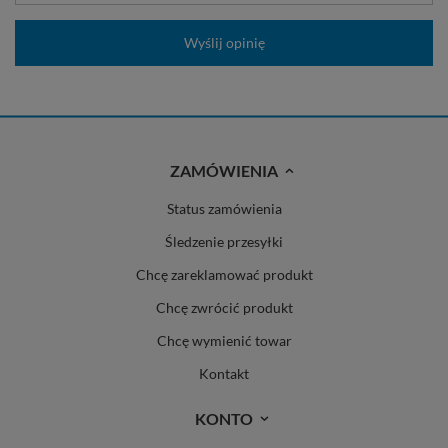
Wyślij opinię
ZAMÓWIENIA
Status zamówienia
Śledzenie przesyłki
Chcę zareklamować produkt
Chcę zwrócić produkt
Chcę wymienić towar
Kontakt
KONTO