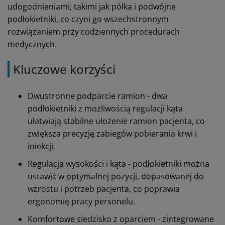
udogodnieniami, takimi jak półka i podwójne
podłokietniki, co czyni go wszechstronnym
rozwiązaniem przy codziennych procedurach
medycznych.
Kluczowe korzyści
Dwustronne podparcie ramion - dwa
podłokietniki z możliwością regulacji kąta
ułatwiają stabilne ułożenie ramion pacjenta, co
zwiększa precyzję zabiegów pobierania krwi i
iniekcji.
Regulacja wysokości i kąta - podłokietniki można
ustawić w optymalnej pozycji, dopasowanej do
wzrostu i potrzeb pacjenta, co poprawia
ergonomię pracy personelu.
Komfortowe siedzisko z oparciem - zintegrowane