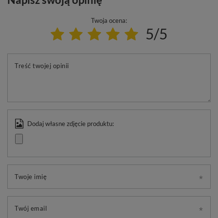
Twoja ocena:
5/5
Treść twojej opinii
Dodaj własne zdjęcie produktu:
Twoje imię
Twój email