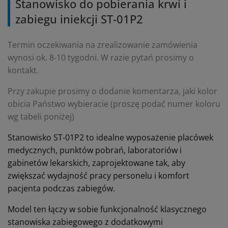
Stanowisko do pobierania krwi i
zabiegu iniekcji ST-01P2
Termin oczekiwania na zrealizowanie zamówienia
wynosi ok. 8-10 tygodni. W razie pytań prosimy o
kontakt.
Przy zakupie prosimy o dodanie komentarza, jaki kolor
obicia Państwo wybieracie (proszę podać numer koloru
wg tabeli poniżej)
Stanowisko ST-01P2 to idealne wyposażenie placówek
medycznych, punktów pobrań, laboratoriów i
gabinetów lekarskich, zaprojektowane tak, aby
zwiększać wydajność pracy personelu i komfort
pacjenta podczas zabiegów.
Model ten łączy w sobie funkcjonalność klasycznego
stanowiska zabiegowego z dodatkowymi