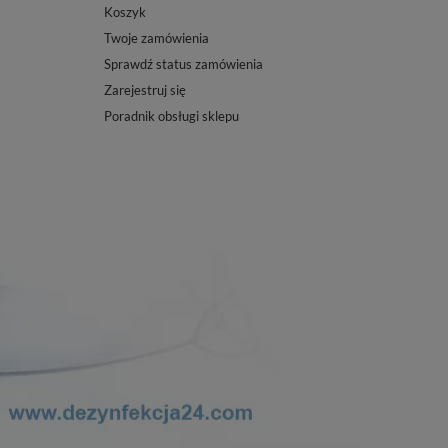
Koszyk
Twoje zamówienia
Sprawdź status zamówienia
Zarejestruj się
Poradnik obsługi sklepu