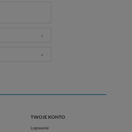
TWOJE KONTO
Logowanie