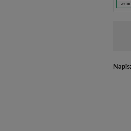
WYBIE
Napis