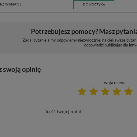
RZ WARIANT
DO KOSZYKA
Potrzebujesz pomocy? Masz pytani
Zadaj pytanie a my odpowiemy niezwłocznie, najciekawsze pytani
odpowiedzi publikując dla inny
z swoją opinię
Twoja ocena:
Treść twojej opinii