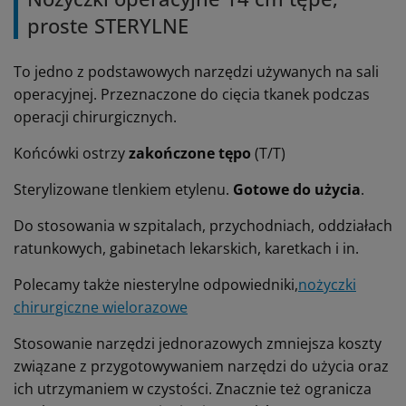
proste STERYLNE
To jedno z podstawowych narzędzi używanych na sali
operacyjnej. Przeznaczone do cięcia tkanek podczas
operacji chirurgicznych.
Końcówki ostrzy
zakończone tępo
(T/T)
Sterylizowane tlenkiem etylenu.
Gotowe do użycia
.
Do stosowania w szpitalach, przychodniach, oddziałach
ratunkowych, gabinetach lekarskich, karetkach i in.
Polecamy także niesterylne odpowiedniki,
nożyczki
chirurgiczne wielorazowe
Stosowanie narzędzi jednorazowych zmniejsza koszty
związane z przygotowywaniem narzędzi do użycia oraz
ich utrzymaniem w czystości. Znacznie też ogranicza