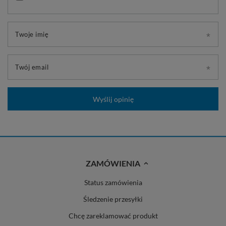
Twoje imię
Twój email
Wyślij opinię
ZAMÓWIENIA
Status zamówienia
Śledzenie przesyłki
Chcę zareklamować produkt