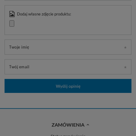
Dodaj własne zdjęcie produktu:
Twoje imię
Twój email
Wyślij opinię
ZAMÓWIENIA