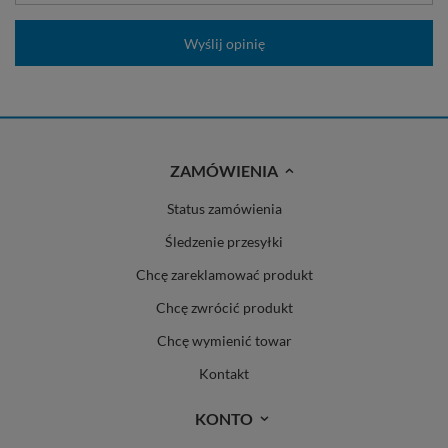
Wyślij opinię
ZAMÓWIENIA
Status zamówienia
Śledzenie przesyłki
Chcę zareklamować produkt
Chcę zwrócić produkt
Chcę wymienić towar
Kontakt
KONTO