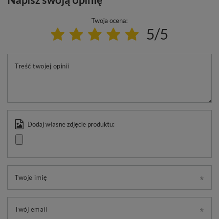
Twoja ocena:
5/5
Treść twojej opinii
Dodaj własne zdjęcie produktu:
Twoje imię
Twój email