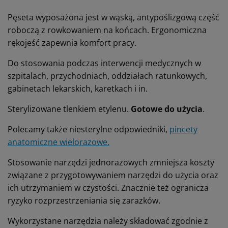
Pęseta wyposażona jest w wąską, antypoślizgową część
roboczą z rowkowaniem na końcach. Ergonomiczna
rękojeść zapewnia komfort pracy.
Do stosowania podczas interwencji medycznych w
szpitalach, przychodniach, oddziałach ratunkowych,
gabinetach lekarskich, karetkach i in.
Sterylizowane tlenkiem etylenu.
Gotowe do użycia
.
Polecamy także niesterylne odpowiedniki,
pincety
anatomiczne wielorazowe.
Stosowanie narzędzi jednorazowych zmniejsza koszty
związane z przygotowywaniem narzędzi do użycia oraz
ich utrzymaniem w czystości. Znacznie też ogranicza
ryzyko rozprzestrzeniania się zarazków.
Wykorzystane narzędzia należy składować zgodnie z