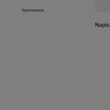
Gastronomia
Napis