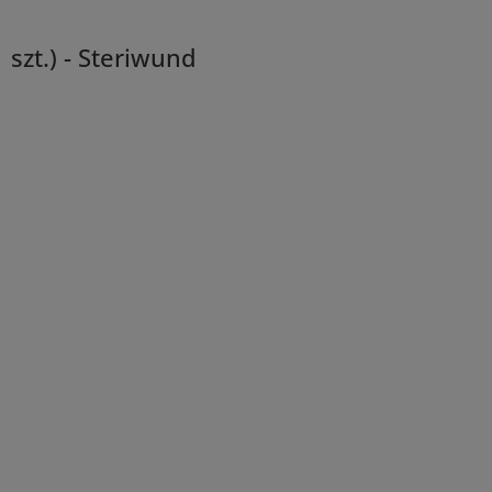
szt.) - Steriwund