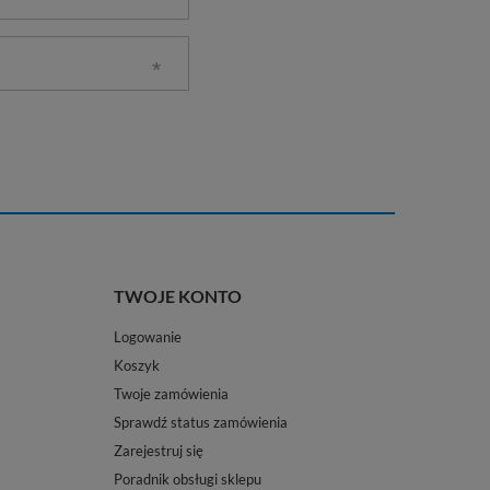
TWOJE KONTO
Logowanie
Koszyk
Twoje zamówienia
Sprawdź status zamówienia
Zarejestruj się
Poradnik obsługi sklepu