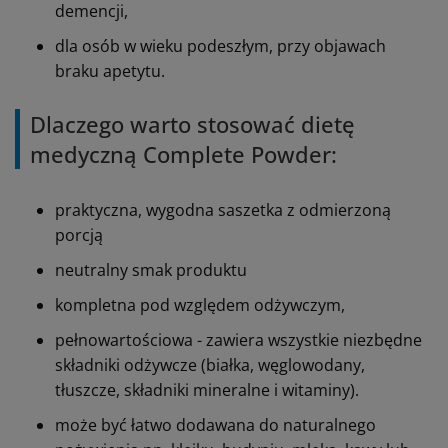
demencji,
dla osób w wieku podeszłym, przy objawach
braku apetytu.
Dlaczego warto stosować dietę
medyczną Complete Powder:
praktyczna, wygodna saszetka z odmierzoną
porcją
neutralny smak produktu
kompletna pod względem odżywczym,
pełnowartościowa - zawiera wszystkie niezbędne
składniki odżywcze (białka, węglowodany,
tłuszcze, składniki mineralne i witaminy).
może być łatwo dodawana do naturalnego