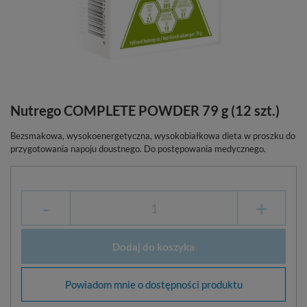
Nutrego COMPLETE POWDER 79 g (12 szt.)
Bezsmakowa, wysokoenergetyczna, wysokobiałkowa dieta w proszku do
przygotowania napoju doustnego. Do postępowania medycznego.
-
+
Dodaj do koszyka
Powiadom mnie o dostępności produktu