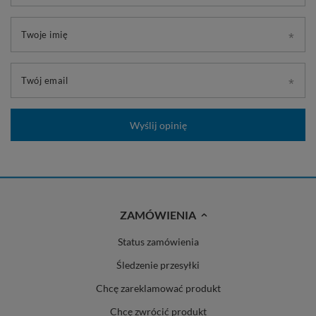
Twoje imię
Twój email
Wyślij opinię
ZAMÓWIENIA
Status zamówienia
Śledzenie przesyłki
Chcę zareklamować produkt
Chcę zwrócić produkt