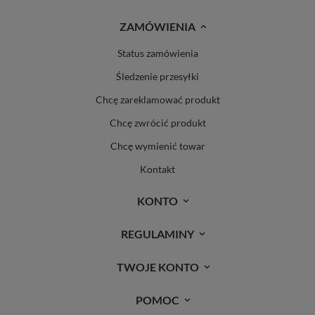
ZAMÓWIENIA
Status zamówienia
Śledzenie przesyłki
Chcę zareklamować produkt
Chcę zwrócić produkt
Chcę wymienić towar
Kontakt
KONTO
REGULAMINY
TWOJE KONTO
POMOC