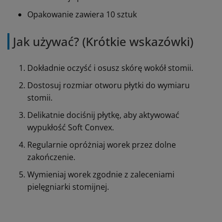
Opakowanie zawiera 10 sztuk
Jak używać? (Krótkie wskazówki)
Dokładnie oczyść i osusz skórę wokół stomii.
Dostosuj rozmiar otworu płytki do wymiaru
stomii.
Delikatnie dociśnij płytkę, aby aktywować
wypukłość Soft Convex.
Regularnie opróżniaj worek przez dolne
zakończenie.
Wymieniaj worek zgodnie z zaleceniami
pielęgniarki stomijnej.