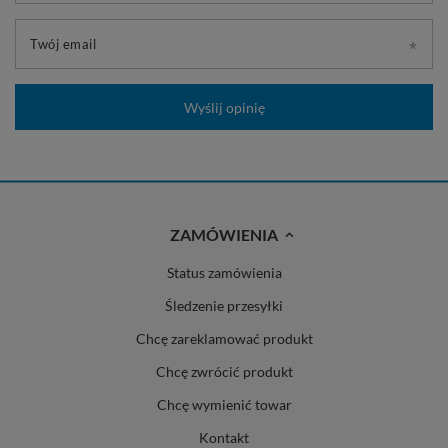
Twój email
Wyślij opinię
ZAMÓWIENIA
Status zamówienia
Śledzenie przesyłki
Chcę zareklamować produkt
Chcę zwrócić produkt
Chcę wymienić towar
Kontakt