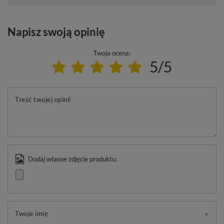
Napisz swoją opinię
Twoja ocena:
5/5
Treść twojej opinii
Dodaj własne zdjęcie produktu:
Twoje imię