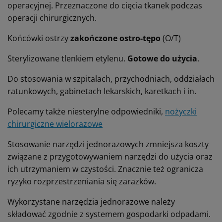
operacyjnej.
Przeznaczone do cięcia tkanek podczas
operacji chirurgicznych.
Końcówki ostrzy
zakończone ostro-tępo
(O/T)
Sterylizowane tlenkiem etylenu.
Gotowe do użycia
.
Do stosowania w szpitalach, przychodniach, oddziałach
ratunkowych, gabinetach lekarskich, karetkach i in.
Polecamy także niesterylne odpowiedniki,
nożyczki
chirurgiczne wielorazowe
Stosowanie narzędzi jednorazowych zmniejsza koszty
związane z przygotowywaniem narzędzi do użycia oraz
ich utrzymaniem w czystości. Znacznie też ogranicza
ryzyko rozprzestrzeniania się zarazków.
Wykorzystane narzędzia jednorazowe należy
składować zgodnie z systemem gospodarki odpadami.