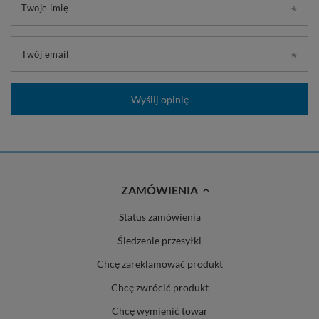
Twoje imię
Twój email
Wyślij opinię
ZAMÓWIENIA
Status zamówienia
Śledzenie przesyłki
Chcę zareklamować produkt
Chcę zwrócić produkt
Chcę wymienić towar