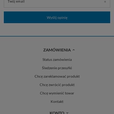
Twój email
Wyślij opinię
ZAMÓWIENIA
Status zamówienia
Śledzenie przesyłki
Chcę zareklamować produkt
Chcę zwrócić produkt
Chcę wymienić towar
Kontakt
KONTO