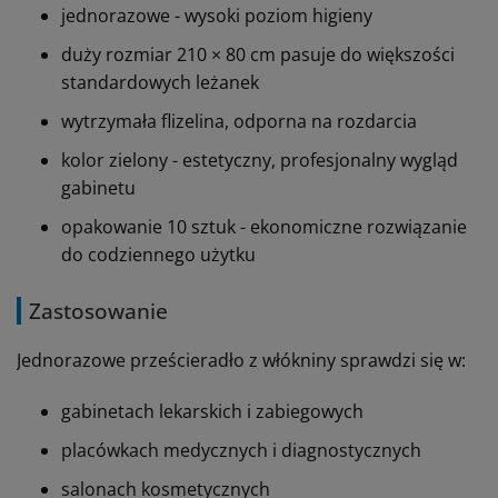
jednorazowe - wysoki poziom higieny
duży rozmiar 210 × 80 cm pasuje do większości
standardowych leżanek
wytrzymała flizelina, odporna na rozdarcia
kolor zielony - estetyczny, profesjonalny wygląd
gabinetu
opakowanie 10 sztuk - ekonomiczne rozwiązanie
do codziennego użytku
Zastosowanie
Jednorazowe prześcieradło z włókniny sprawdzi się w:
gabinetach lekarskich i zabiegowych
placówkach medycznych i diagnostycznych
salonach kosmetycznych