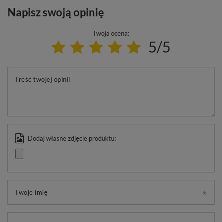
Napisz swoją opinię
Twoja ocena:
5/5
Treść twojej opinii
Dodaj własne zdjęcie produktu:
Twoje imię