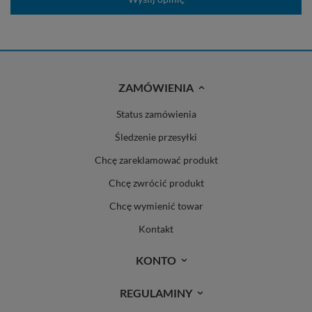
ZAMÓWIENIA
Status zamówienia
Śledzenie przesyłki
Chcę zareklamować produkt
Chcę zwrócić produkt
Chcę wymienić towar
Kontakt
KONTO
REGULAMINY