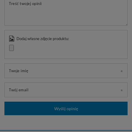
Treść twojej opinii
Dodaj własne zdjęcie produktu:
Twoje imię
Twój email
Wyślij opinię