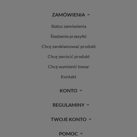
ZAMÓWIENIA
Status zamówienia
Śledzenie przesyłki
Chcę zareklamować produkt
Chcę zwrócić produkt
Chcę wymienić towar
Kontakt
KONTO
REGULAMINY
TWOJE KONTO
POMOC