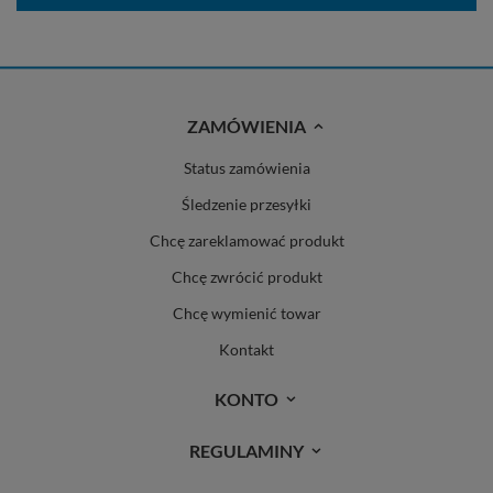
ZAMÓWIENIA
Status zamówienia
Śledzenie przesyłki
Chcę zareklamować produkt
Chcę zwrócić produkt
Chcę wymienić towar
Kontakt
KONTO
REGULAMINY