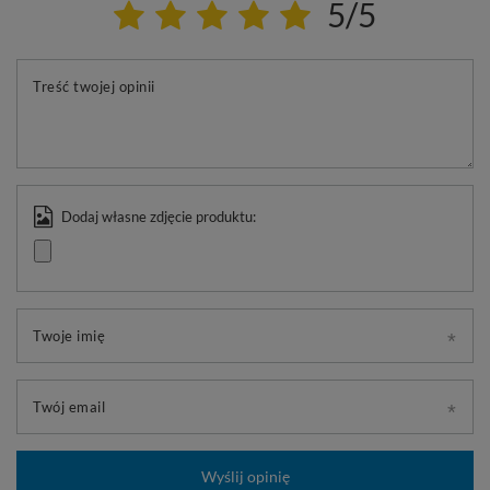
5/5
Treść twojej opinii
Dodaj własne zdjęcie produktu:
Twoje imię
Twój email
Wyślij opinię