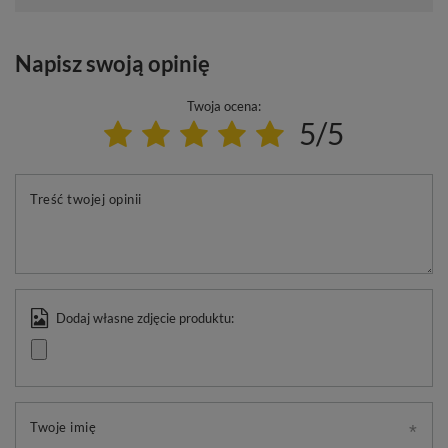
Napisz swoją opinię
Twoja ocena:
5/5
Treść twojej opinii
Dodaj własne zdjęcie produktu:
Twoje imię