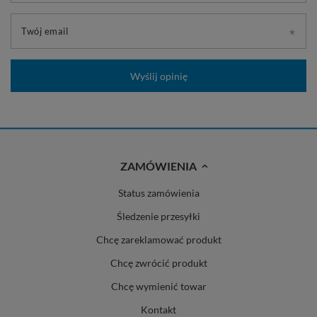
Twój email
Wyślij opinię
ZAMÓWIENIA
Status zamówienia
Śledzenie przesyłki
Chcę zareklamować produkt
Chcę zwrócić produkt
Chcę wymienić towar
Kontakt