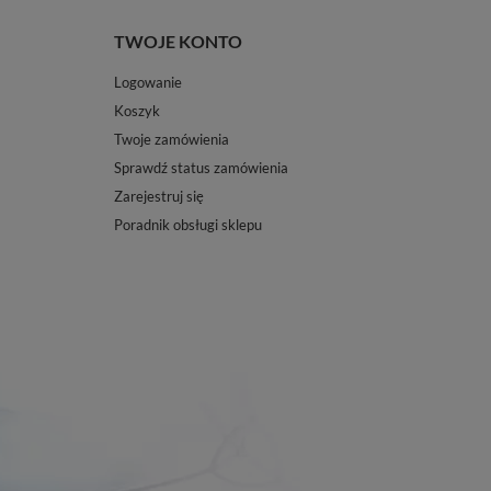
TWOJE KONTO
Logowanie
Koszyk
Twoje zamówienia
Sprawdź status zamówienia
Zarejestruj się
Poradnik obsługi sklepu