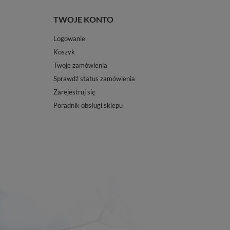
TWOJE KONTO
Logowanie
Koszyk
Twoje zamówienia
Sprawdź status zamówienia
Zarejestruj się
Poradnik obsługi sklepu