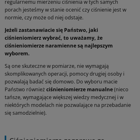
regularnemu mierzeniu ciśnienia w tych samych
porach jesteśmy w stanie ocenić czy ciśnienie jest w
normie, czy może od niej odstaje.
Jeżeli zastanawiacie się Państwo, jaki
ciśnieniomierz wybrać, to uważamy, że
ciśnieniomierze naramienne są najlepszym
wyborem.
Są one skuteczne w pomiarze, nie wymagają
skomplikowanych operacji, pomocy drugiej osoby i
pozwalają badać się domowo. Do wyboru macie
Państwo również
ciśnieniomierze manualne
(nieco
tańsze, wymagające większej wiedzy medycznej i w
niektórych modelach nie pozwalające na przebadanie
się samodzielnie).