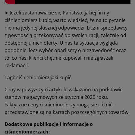
➤
Jeżeli zastanawiacie się Państwo, jakiej firmy
ciśnieniomierz kupić, warto wiedzieć, że na to pytanie
nie ma jedynej słusznej odpowiedzi. Liczni sprzedawcy
z pewnością przekonywać do swoich racji, zależnie od
dostępnej u nich oferty. U nas ta sytuacja wygląda
podobnie, lecz wybór oparliśmy o niezawodność oraz
to, co nasi klienci chętnie kupowali i nie zgłaszali
reklamacji.
Tagi: ciśnieniomierz jaki kupić
Ceny w powyższym artykule wskazano na podstawie
stanów magazynowych ze stycznia 2020 roku.
Faktyczne ceny ciśnieniomierzy mogą się różnić -
przedstawione są na kartach poszczególnych towarów.
Dodatkowe publikacje i informacje o
ciśnieniomierzach: