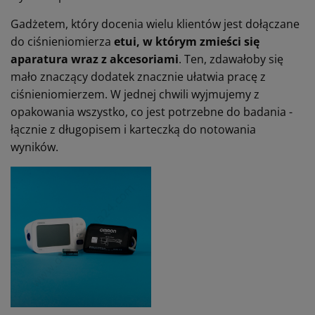
Gadżetem, który docenia wielu klientów jest dołączane
do ciśnieniomierza
etui, w którym zmieści się
aparatura wraz z akcesoriami
. Ten, zdawałoby się
mało znaczący dodatek znacznie ułatwia pracę z
ciśnieniomierzem. W jednej chwili wyjmujemy z
opakowania wszystko, co jest potrzebne do badania -
łącznie z długopisem i karteczką do notowania
wyników.