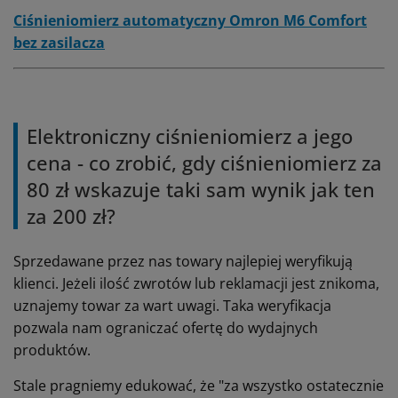
Ciśnieniomierz automatyczny Omron M6 Comfort
bez zasilacza
Elektroniczny ciśnieniomierz a jego
cena - co zrobić, gdy ciśnieniomierz za
80 zł wskazuje taki sam wynik jak ten
za 200 zł?
Sprzedawane przez nas towary najlepiej weryfikują
klienci. Jeżeli ilość zwrotów lub reklamacji jest znikoma,
uznajemy towar za wart uwagi. Taka weryfikacja
pozwala nam ograniczać ofertę do wydajnych
produktów.
Stale pragniemy edukować, że "za wszystko ostatecznie