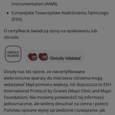
Instrumentation (AAMI),
Europejskie Towarzystwo Nadciśnienia Tętniczego
(ESH).
O certyfikacie świadczą opisy na opakowaniu lub
obrazki:
Doszły nas też opinie, że niecertyfikowane
elektroniczne aparaty do mierzenia ciśnienia mogą
wskazywać błąd pomiaru większy, niż dopuszcza to ESH
International Protocol by Graves (Mayo Clinic and Mayo
Foundation). Nie możemy potwierdzić tej informacji
jednoznacznie, ale wolimy dmuchać na zimne i polecić
Państwu opisane wyżej sprawdzone rozwiązania. Jak