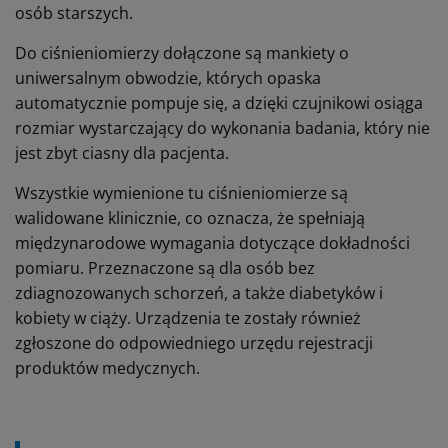
osób starszych.
Do ciśnieniomierzy dołączone są mankiety o
uniwersalnym obwodzie, których opaska
automatycznie pompuje się, a dzięki czujnikowi osiąga
rozmiar wystarczający do wykonania badania, który nie
jest zbyt ciasny dla pacjenta.
Wszystkie wymienione tu ciśnieniomierze są
walidowane klinicznie, co oznacza, że spełniają
międzynarodowe wymagania dotyczące dokładności
pomiaru. Przeznaczone są dla osób bez
zdiagnozowanych schorzeń, a także diabetyków i
kobiety w ciąży. Urządzenia te zostały również
zgłoszone do odpowiedniego urzędu rejestracji
produktów medycznych.