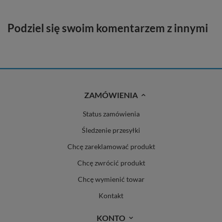
Podziel się swoim komentarzem z innymi
ZAMÓWIENIA
Status zamówienia
Śledzenie przesyłki
Chcę zareklamować produkt
Chcę zwrócić produkt
Chcę wymienić towar
Kontakt
KONTO