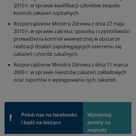
2010 r. w sprawie kwalifikacji członków zespołu
kontroli zakażeń szpitalnych.
Rozporządzenie Ministra Zdrowia z dnia 27 maja
2010 r. w sprawie zakresu, sposobu i częstotliwości
prowadzenia kontroli wewnętrznej w obszarze
realizacji działań zapobiegających szerzeniu się
zakażeń i chorób zakaźnych.
Rozporządzenie Ministra Zdrowia z dnia 11 marca
2005 r. w sprawie rejestrów zakażeń zakładowych
oraz raportów o występowaniu tych zakażeń.
Polub nas na facebooku
Wymieniaj
f
i bądź na bieżąco
punkty na
nagrody