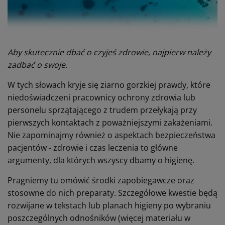
Aby skutecznie dbać o czyjeś zdrowie, najpierw należy
zadbać o swoje
.
W tych słowach kryje się ziarno gorzkiej prawdy, które
niedoświadczeni pracownicy ochrony zdrowia lub
personelu sprzątającego z trudem przełykają przy
pierwszych kontaktach z poważniejszymi zakażeniami.
Nie zapominajmy również o aspektach bezpieczeństwa
pacjentów - zdrowie i czas leczenia to główne
argumenty, dla których wszyscy dbamy o higienę.
Pragniemy tu omówić środki zapobiegawcze oraz
stosowne do nich preparaty. Szczegółowe kwestie będą
rozwijane w tekstach lub planach higieny po wybraniu
poszczególnych odnośników (więcej materiału w