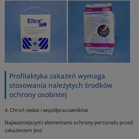
Profilaktyka zakażeń wymaga
stosowania należytych środków
ochrony osobistej
4. Chroń siebie i współpracowników
Najważniejszymi elementami ochrony personelu przed
zakażeniem jest: