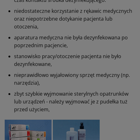
niedostateczne korzystanie z rękawic medycznych
oraz niepotrzebne dotykanie pacjenta lub
otoczenia,
aparatura medyczna nie była dezynfekowana po
poprzednim pacjencie,
stanowisko pracy/otoczenie pacjenta nie było
dezynfekowane,
nieprawidłowo wyjałowiony sprzęt medyczny (np.
narzędzia),
zbyt szybkie wyjmowanie sterylnych opatrunków
lub urządzeń - należy wyjmować je z pudełka tuż
przed użyciem,