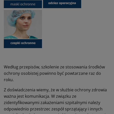
Według przepisów, szkolenie ze stosowania środków
ochrony osobistej powinno być powtarzane raz do
roku.
Z doświadczenia wiemy, że w służbie ochrony zdrowia
ważna jest komunikacja. W związku ze
zidentyfikowanymi zakażeniami szpitalnymi należy
odpowiednio przestrzec zespół sprzątający i innych