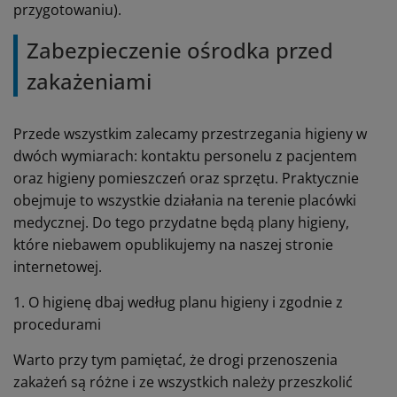
przygotowaniu).
Zabezpieczenie ośrodka przed
zakażeniami
Przede wszystkim zalecamy przestrzegania higieny w
dwóch wymiarach: kontaktu personelu z pacjentem
oraz higieny pomieszczeń oraz sprzętu. Praktycznie
obejmuje to wszystkie działania na terenie placówki
medycznej. Do tego przydatne będą plany higieny,
które niebawem opublikujemy na naszej stronie
internetowej.
1. O higienę dbaj według planu higieny i zgodnie z
procedurami
Warto przy tym pamiętać, że drogi przenoszenia
zakażeń są różne i ze wszystkich należy przeszkolić