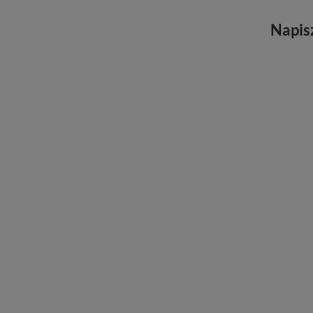
Napis