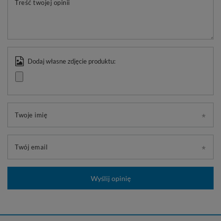
Treść twojej opinii
Dodaj własne zdjęcie produktu:
Twoje imię
Twój email
Wyślij opinię