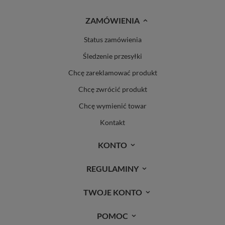
ZAMÓWIENIA
Status zamówienia
Śledzenie przesyłki
Chcę zareklamować produkt
Chcę zwrócić produkt
Chcę wymienić towar
Kontakt
KONTO
REGULAMINY
TWOJE KONTO
POMOC